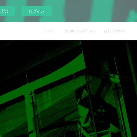
ぐ試す
ログイン
HOME
BUSINESS HOURS
FLOOR MAP