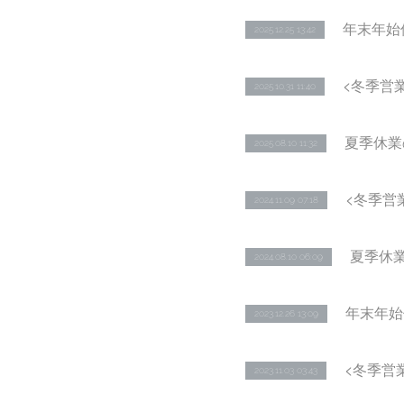
年末年始
2025.12.25 13:42
<冬季営
2025.10.31 11:40
夏季休業
2025.08.10 11:32
<冬季営
2024.11.09 07:18
夏季休
2024.08.10 06:09
年末年始
2023.12.26 13:09
<冬季営
2023.11.03 03:43