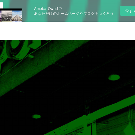
Ameba Owndで
今す
あなただけのホームページやブログをつくろう