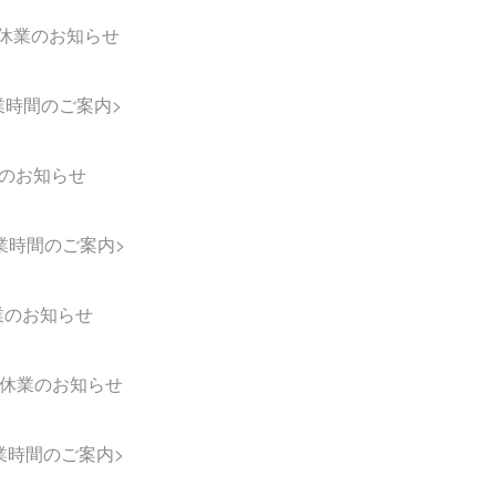
休業のお知らせ
業時間のご案内>
のお知らせ
業時間のご案内>
業のお知らせ
休業のお知らせ
業時間のご案内>