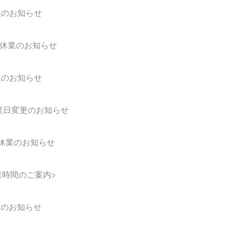
業のお知らせ
休業のお知らせ
業のお知らせ
業日変更のお知らせ
休業のお知らせ
業時間のご案内>
業のお知らせ